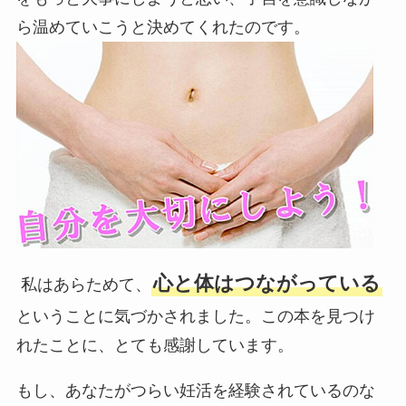
ら温めていこうと決めてくれたのです。
心と体はつながっている
私はあらためて、
ということに気づかされました。この本を見つけ
れたことに、とても感謝しています。
もし、あなたがつらい妊活を経験されているのな