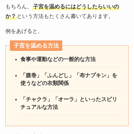
もちろん、
子宮を温めるにはどうしたらいいの
か？
という方法もたくさん書いてあります。
例をあげると、
子宮を温める方法
食事や運動などの一般的な方法
「腹巻」「ふんどし」「布ナプキン」を
使うなどの衣類関係
「チャクラ」「オーラ」といったスピリ
チュアルな方法