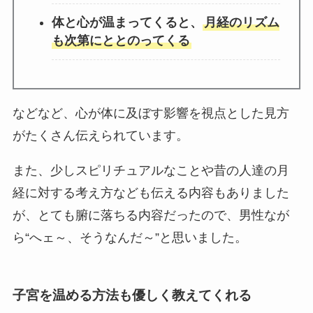
体と心が温まってくると、
月経のリズム
も次第にととのってくる
などなど、心が体に及ぼす影響を視点とした見方
がたくさん伝えられています。
また、少しスピリチュアルなことや昔の人達の月
経に対する考え方なども伝える内容もありました
が、とても腑に落ちる内容だったので、男性なが
ら“へェ～、そうなんだ～”と思いました。
子宮を温める方法も優しく教えてくれる