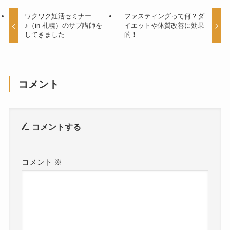
ワクワク妊活セミナー
ファスティングって何？ダ
♪（in 札幌）のサブ講師を
イエットや体質改善に効果
してきました
的！
コメント
コメントする
コメント
※