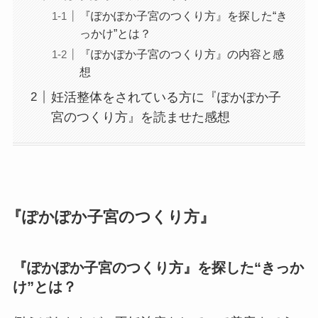
『ぽかぽか子宮のつくり方』を探した“き
っかけ”とは？
『ぽかぽか子宮のつくり方』の内容と感
想
妊活整体をされている方に『ぽかぽか子
宮のつくり方』を読ませた感想
『ぽかぽか子宮のつくり方』
『ぽかぽか子宮のつくり方』を探した“きっか
け”とは？