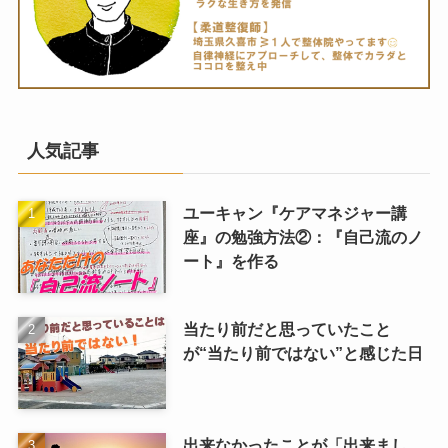
人気記事
ユーキャン『ケアマネジャー講
座』の勉強方法②：『自己流のノ
ート』を作る
当たり前だと思っていたこと
が“当たり前ではない”と感じた日
出来なかったことが「出来まし