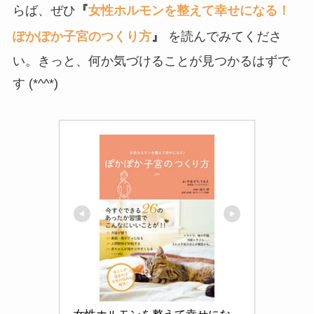
らば、ぜひ
『
女性ホルモンを整えて幸せになる！
ぽかぽか子宮のつくり方
』
を読んでみてくださ
い。きっと、何か気づけることが見つかるはずで
す (*^^*)