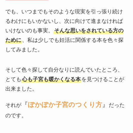
でも、いつまでもそのような現実を引っ張り続け
るわけにもいかないし、次に向けて進まなければ
いけないのも事実。
そんな思いをされている方の
ために
、私は少しでも妊活に関係する本を色々探
してみました。
そして色々探して自分なりに読んでいたところ、
とても
心も子宮も暖かくなる本
を見つけることが
出来ました。
『
ぽかぽか子宮のつくり方
』
それが
だった
のです。