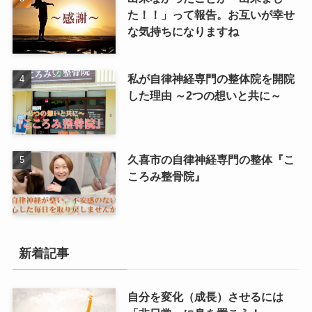
た！！」って報告。お互いが幸せ
な気持ちになりますね
私が自律神経専門の整体院を開院
した理由 ～2つの想いと共に～
久喜市の自律神経専門の整体『こ
ころみ整骨院』
新着記事
自分を変化（成長）させるには