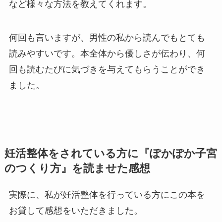
など様々な方法を教えてくれます。
何回も言いますが、男性の私から読んでもとても
読みやすいです。本全体から優しさが伝わり、何
回も読むたびに気づきを与えてもらうことができ
ました。
妊活整体をされている方に『ぽかぽか子宮
のつくり方』を読ませた感想
実際に、私が妊活整体を行っている方にこの本を
お貸して感想をいただきました。