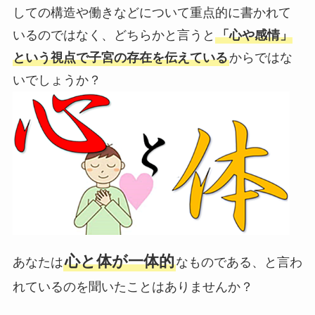
しての構造や働きなどについて重点的に書かれて
いるのではなく、どちらかと言うと
「心や感情」
という視点で子宮の存在を伝えている
からではな
いでしょうか？
心と体が一体的
あなたは
なものである、と言わ
れているのを聞いたことはありませんか？