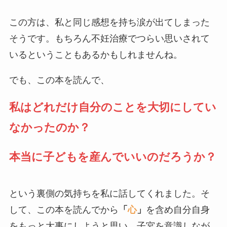
この方は、私と同じ感想を持ち涙が出てしまった
そうです。もちろん不妊治療でつらい思いされて
いるということもあるかもしれませんね。
でも、この本を読んで、
私はどれだけ自分のことを大切にしてい
なかったのか？
本当に子どもを産んでいいのだろうか？
という裏側の気持ちを私に話してくれました。そ
して、この本を読んでから
「
心
」
を含め自分自身
をもっと大事にしようと思い、子宮を意識しなが