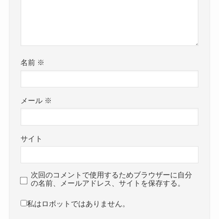
名前
※
メール
※
サイト
次回のコメントで使用するためブラウザーに自分
の名前、メールアドレス、サイトを保存する。
私はロボットではありません。