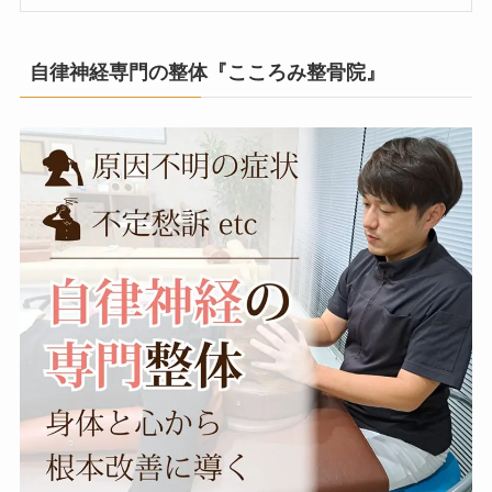
自律神経専門の整体『こころみ整骨院』