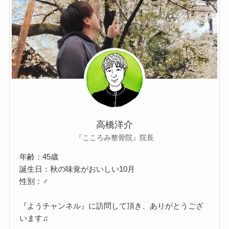
高橋洋介
『こころみ整骨院』院長
年齢：45歳
誕生日：秋の味覚がおいしい10月
性別：♂
『ようチャンネル』に訪問して頂き、ありがとうござ
います♫