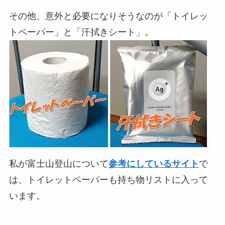
その他、意外と必要になりそうなのが「トイレッ
トペーパー」と「汗拭きシート」。
私が富士山登山について
参考にしているサイト
で
は、トイレットペーパーも持ち物リストに入って
います。