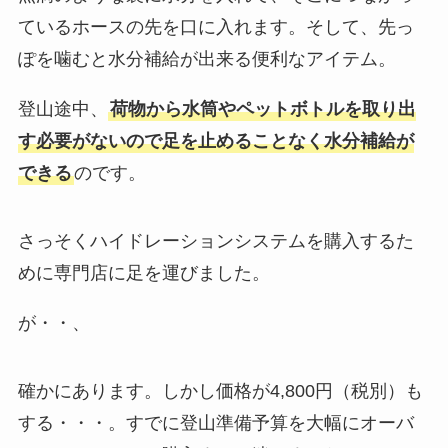
ているホースの先を口に入れます。そして、先っ
ぽを噛むと水分補給が出来る便利なアイテム。
登山途中、
荷物から水筒やペットボトルを取り出
す必要がないので足を止めることなく水分補給が
できる
のです。
さっそくハイドレーションシステムを購入するた
めに専門店に足を運びました。
が・・、
確かにあります。しかし価格が4,800円（税別）も
する・・・。すでに登山準備予算を大幅にオーバ