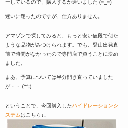
ーしているので、購入するか迷いました (=_=)
迷いに迷ったのですが、仕方ありません。
アマゾンで探してみると、もっと安い値段で似た
ような品物がみつけられます。でも、登山出発直
前で時間がなかったので専門店で買うことに決め
ました。
まあ、予算については半分開き直っていました
が・・ (^^;)
ということで、今回購入した
ハイドレーションシ
ステム
はこちら↓↓