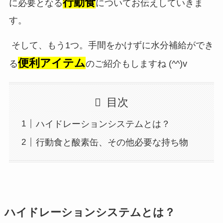
行動食
に必要となる
についてお伝えしていきま
す。
そして、もう1つ。手間をかけずに水分補給ができ
便利アイテム
る
のご紹介もしますね (^^)v
目次
ハイドレーションシステムとは？
行動食と酸素缶、その他必要な持ち物
ハイドレーションシステムとは？