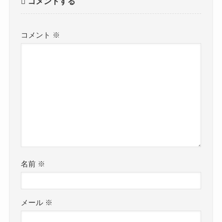
コメントする
コメント
※
名前
※
メール
※