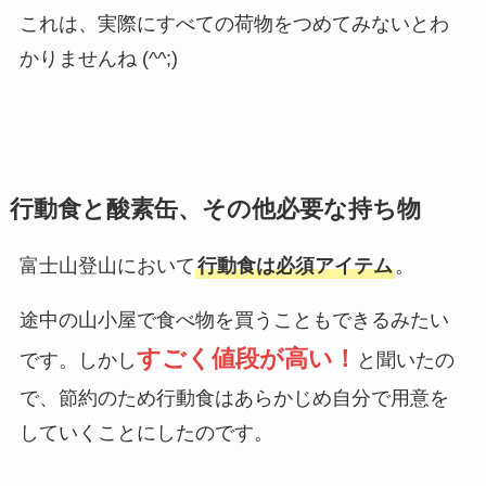
これは、実際にすべての荷物をつめてみないとわ
かりませんね (^^;)
行動食と酸素缶、その他必要な持ち物
富士山登山において
行動食は必須アイテム
。
途中の山小屋で食べ物を買うこともできるみたい
すごく値段が高い！
です。しかし
と聞いたの
で、節約のため行動食はあらかじめ自分で用意を
していくことにしたのです。