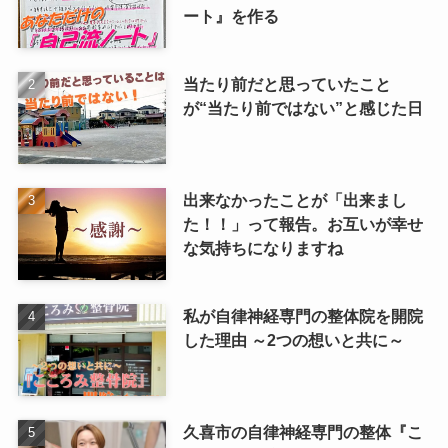
ート』を作る
当たり前だと思っていたこと
が“当たり前ではない”と感じた日
出来なかったことが「出来まし
た！！」って報告。お互いが幸せ
な気持ちになりますね
私が自律神経専門の整体院を開院
した理由 ～2つの想いと共に～
久喜市の自律神経専門の整体『こ