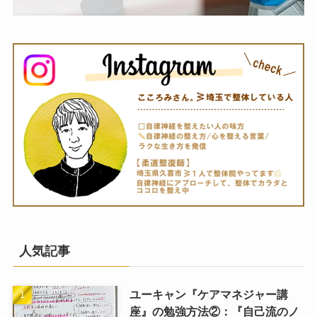
人気記事
ユーキャン『ケアマネジャー講
座』の勉強方法②：『自己流のノ