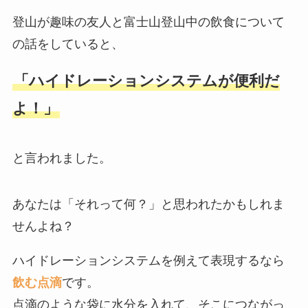
登山が趣味の友人と富士山登山中の飲食について
の話をしていると、
「ハイドレーションシステムが便利だ
よ！」
と言われました。
あなたは「それって何？」と思われたかもしれま
せんよね？
ハイドレーションシステムを例えて表現するなら
飲む点滴
です。
点滴のような袋に水分を入れて、そこにつながっ