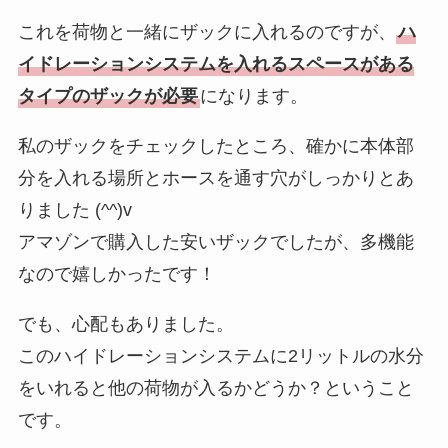
これを荷物と一緒にザックに入れるのですが、
ハ
イドレーションシステムを入れるスペースがある
タイプのザックが必要
になります。
私のザックをチェックしたところ、確かに本体部
分を入れる場所とホースを通す穴がしっかりとあ
りました (^^)v
アマゾンで購入した安いザックでしたが、多機能
なので嬉しかったです！
でも、心配もありました。
このハイドレーションシステムに2リットルの水分
をいれると他の荷物が入るかどうか？ということ
です。