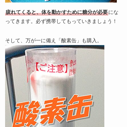
疲れてくると、体を動かすために糖分が必要
にな
ってきます。必ず携帯してもっていきましょう！
そして、万が一に備え「酸素缶」も購入。