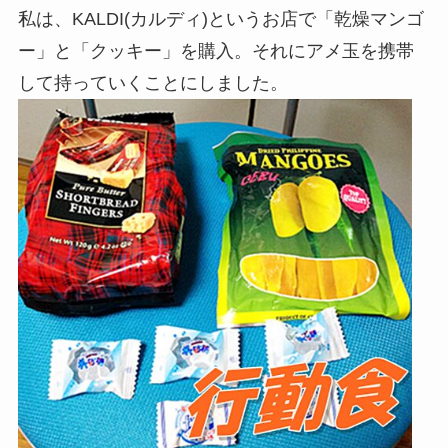
私は、KALDI(カルディ)というお店で「乾燥マンゴ
ー」と「クッキー」を購入。それにアメ玉を携帯
して持っていくことにしました。