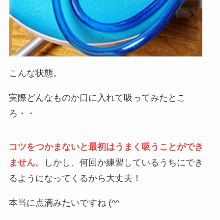
こんな状態。
実際どんなものか口に入れて吸ってみたとこ
ろ・・
コツをつかまないと最初はうまく吸うことができ
ません
。しかし、何回か練習しているうちにでき
るようになってくるから大丈夫！
本当に点滴みたいですね (^^ゞ