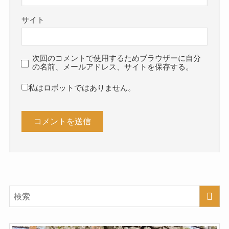
サイト
次回のコメントで使用するためブラウザーに自分
の名前、メールアドレス、サイトを保存する。
私はロボットではありません。