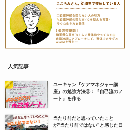
人気記事
ユーキャン『ケアマネジャー講
座』の勉強方法②：『自己流のノ
ート』を作る
当たり前だと思っていたこと
が“当たり前ではない”と感じた日