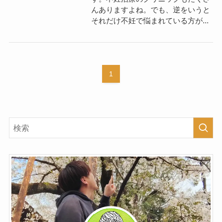
んありますよね。でも、逆をいうと
それだけ不妊で悩まれている方が...
1