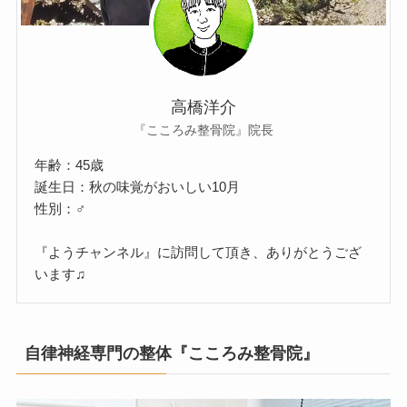
高橋洋介
『こころみ整骨院』院長
年齢：45歳
誕生日：秋の味覚がおいしい10月
性別：♂
『ようチャンネル』に訪問して頂き、ありがとうござ
います♫
自律神経専門の整体『こころみ整骨院』