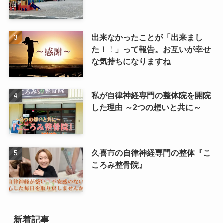
出来なかったことが「出来まし
た！！」って報告。お互いが幸せ
な気持ちになりますね
私が自律神経専門の整体院を開院
した理由 ～2つの想いと共に～
久喜市の自律神経専門の整体『こ
ころみ整骨院』
新着記事