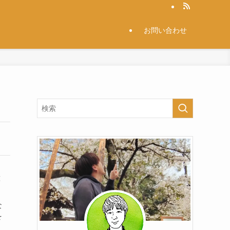
お問い合わせ
と
な
を