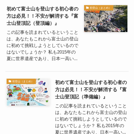
初めて富士山を登山する初心者の
初登山（まとめ）
方は必見！！不安が解消する『富
士山登頂記（登頂編）』
この記事を読まれているということ
は、あなたもこれから富士山の登山
に初めて挑戦しようとしているので
はないでしょうか？ 私も2015年の
夏に世界遺産であり、日本一高い...
初めて富士山を登山する初心者の
初登山（まとめ）
方は必見！！不安が解消する『富
士山登頂記（準備編）』
この記事を読まれているということ
は、あなたもこれから富士山の登山
に初めて挑戦しようとしているので
はないでしょうか？ 私も2015年の
夏に世界遺産であり、日本一高い...