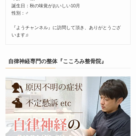
誕生日：秋の味覚がおいしい10月
性別：♂
『ようチャンネル』に訪問して頂き、ありがとうござ
います♫
自律神経専門の整体『こころみ整骨院』