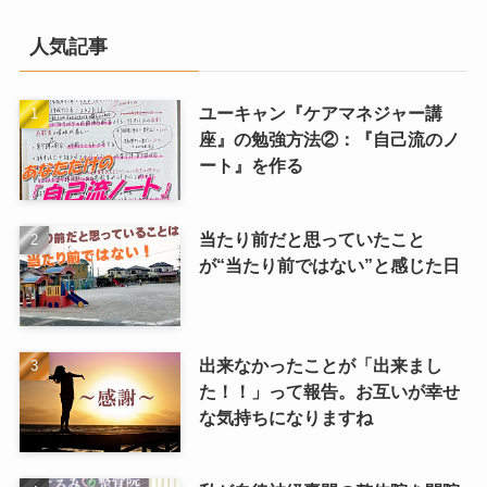
人気記事
ユーキャン『ケアマネジャー講
座』の勉強方法②：『自己流のノ
ート』を作る
当たり前だと思っていたこと
が“当たり前ではない”と感じた日
出来なかったことが「出来まし
た！！」って報告。お互いが幸せ
な気持ちになりますね