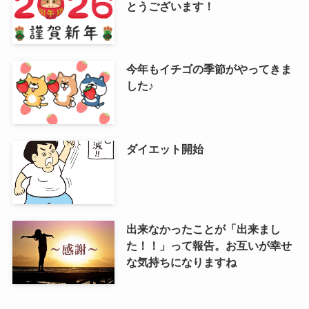
とうございます！
今年もイチゴの季節がやってきま
した♪
ダイエット開始
出来なかったことが「出来まし
た！！」って報告。お互いが幸せ
な気持ちになりますね