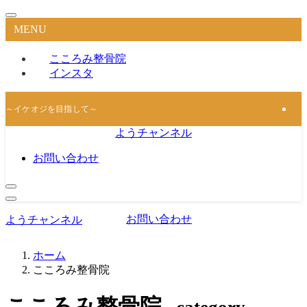
MENU
こころみ整骨院
インスタ
～イケオジを目指して～
ようチャンネル
お問い合わせ
お問い合わせ
ようチャンネル
ホーム
こころみ整骨院
こころみ整骨院