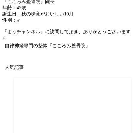
『こころみ整骨院』院長
年齢：45歳
誕生日：秋の味覚がおいしい10月
性別：♂
『ようチャンネル』に訪問して頂き、ありがとうございます
♫
自律神経専門の整体『こころみ整骨院』
人気記事