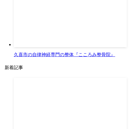
久喜市の自律神経専門の整体『こころみ整骨院』
新着記事