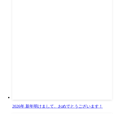
2026年 新年明けまして、おめでとうございます！