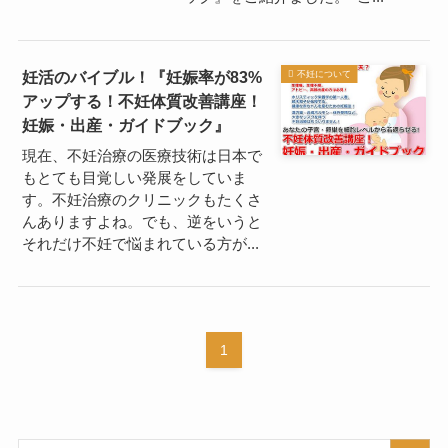
妊活のバイブル！『妊娠率が83%
不妊について
アップする！不妊体質改善講座！
妊娠・出産・ガイドブック』
現在、不妊治療の医療技術は日本で
もとても目覚しい発展をしていま
す。不妊治療のクリニックもたくさ
んありますよね。でも、逆をいうと
それだけ不妊で悩まれている方が...
1