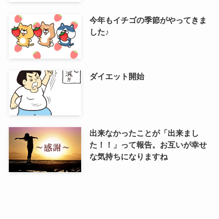
今年もイチゴの季節がやってきま
した♪
ダイエット開始
出来なかったことが「出来まし
た！！」って報告。お互いが幸せ
な気持ちになりますね