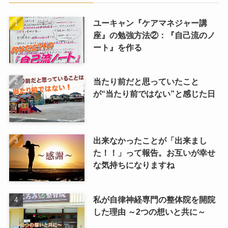
ユーキャン『ケアマネジャー講
座』の勉強方法②：『自己流のノ
ート』を作る
当たり前だと思っていたこと
が“当たり前ではない”と感じた日
出来なかったことが「出来まし
た！！」って報告。お互いが幸せ
な気持ちになりますね
私が自律神経専門の整体院を開院
した理由 ～2つの想いと共に～