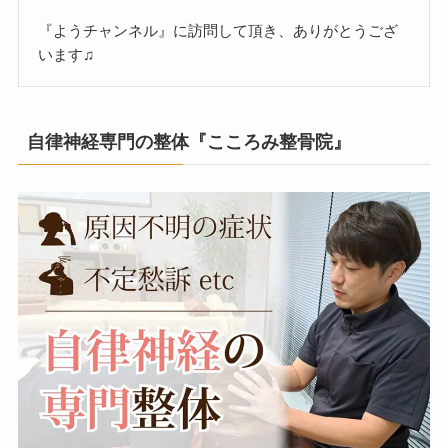
『ようチャンネル』に訪問して頂き、ありがとうござ
います♫
自律神経専門の整体『こころみ整骨院』