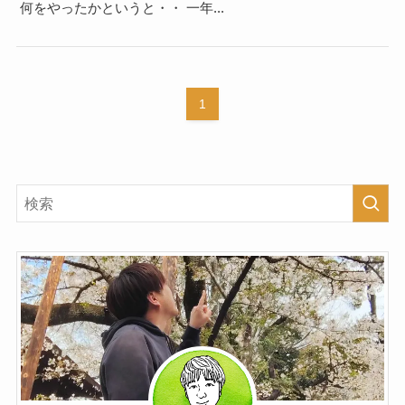
何をやったかというと・・ 一年...
1