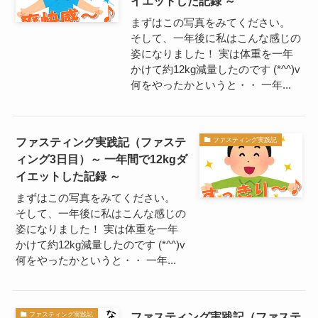
イエットした記録 ～
まずはこの写真をみてください。
そして、一年後に私はこんな感じの
姿になりました！ 実は体重を一年
かけて約12kg減量したのです (*^^)v
何をやったかというと・・ 一年...
ファスティング実践記（ファステ
ファスティング実践記
ィング3日目）～ 一年間で12kgダ
イエットした記録 ～
まずはこの写真をみてください。
そして、一年後に私はこんな感じの
姿になりました！ 実は体重を一年
かけて約12kg減量したのです (*^^)v
何をやったかというと・・ 一年...
ファスティング実践記（ファステ
ファスティング実践記