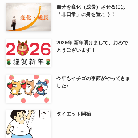
自分を変化（成長）させるには
「非日常」に身を置こう！
2026年 新年明けまして、おめで
とうございます！
今年もイチゴの季節がやってきま
した♪
ダイエット開始