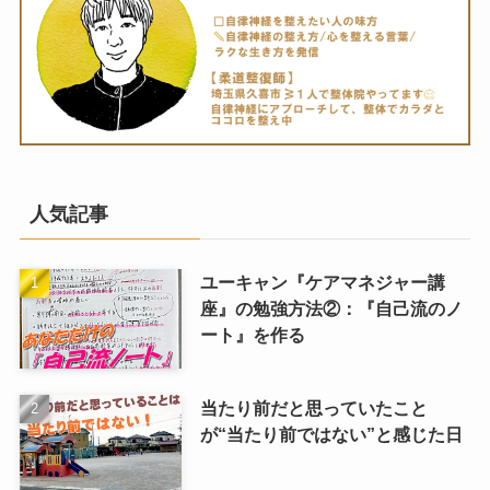
人気記事
ユーキャン『ケアマネジャー講
座』の勉強方法②：『自己流のノ
ート』を作る
当たり前だと思っていたこと
が“当たり前ではない”と感じた日