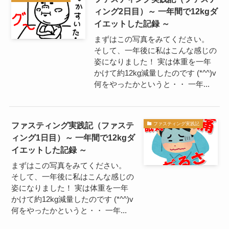
ィング2日目）～ 一年間で12kgダ
イエットした記録 ～
まずはこの写真をみてください。
そして、一年後に私はこんな感じの
姿になりました！ 実は体重を一年
かけて約12kg減量したのです (*^^)v
何をやったかというと・・ 一年...
ファスティング実践記（ファステ
ファスティング実践記
ィング1日目）～ 一年間で12kgダ
イエットした記録 ～
まずはこの写真をみてください。
そして、一年後に私はこんな感じの
姿になりました！ 実は体重を一年
かけて約12kg減量したのです (*^^)v
何をやったかというと・・ 一年...