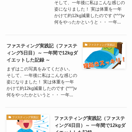
そして、一年後に私はこんな感じの
姿になりました！ 実は体重を一年
かけて約12kg減量したのです (*^^)v
何をやったかというと・・ 一年...
ファスティング実践記（ファステ
ファスティング実践記
ィング5日目）～ 一年間で12kgダ
イエットした記録 ～
まずはこの写真をみてください。
そして、一年後に私はこんな感じの
姿になりました！ 実は体重を一年
かけて約12kg減量したのです (*^^)v
何をやったかというと・・ 一年...
ファスティング実践記（ファステ
ファスティング実践記
ィング4日目）～ 一年間で12kgダ