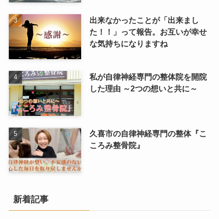
出来なかったことが「出来まし
た！！」って報告。お互いが幸せ
な気持ちになりますね
私が自律神経専門の整体院を開院
した理由 ～2つの想いと共に～
久喜市の自律神経専門の整体『こ
ころみ整骨院』
新着記事