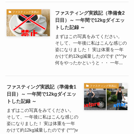
ファスティング実践記（準備食2
ファスティング実践記
日目）～ 一年間で12kgダイエッ
トした記録 ～
まずはこの写真をみてください。
そして、一年後に私はこんな感じの
姿になりました！ 実は体重を一年
かけて約12kg減量したのです (*^^)v
何をやったかというと・・ 一年...
ファスティング実践記（準備食1
ファスティング実践記
日目）～ 一年間で12kgダイエッ
トした記録 ～
まずはこの写真をみてください。
そして、一年後に私はこんな感じの
姿になりました！ 実は体重を一年
かけて約12kg減量したのです (*^^)v